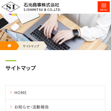
石光商事株式会社
サイトマップ - 石光商事株式会社
S.ISHIMITSU & CO.,LTD.
HOME
サイトマップ
サイトマップ
HOME
お知らせ・活動報告