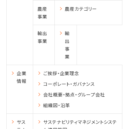
農産
農産カテゴリー
事業
輸出
輸
事業
出
事
業
企業
ご挨拶・企業理念
情報
コーポレート・ガバナンス
会社概要・拠点・グループ会社
組織図・沿革
サス
サステナビリティマネジメントシステ