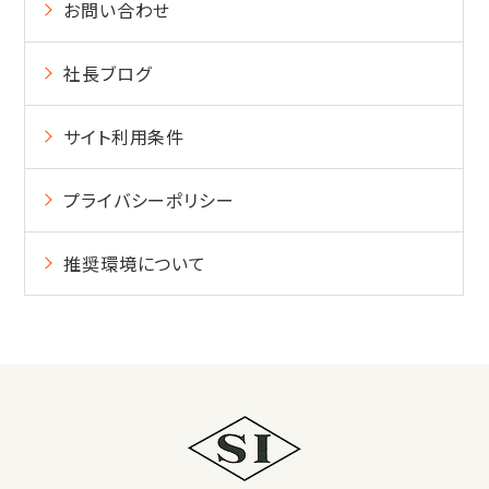
お問い合わせ
社長ブログ
サイト利用条件
プライバシーポリシー
推奨環境について