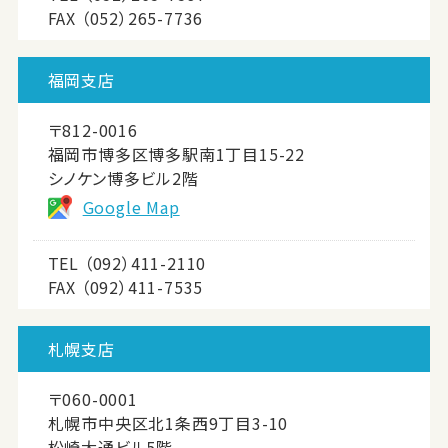
FAX （052）265-7736
福岡支店
〒812-0016
福岡市博多区博多駅南1丁目15-22
シノケン博多ビル2階
Google Map
TEL
（092）411-2110
FAX （092）411-7535
札幌支店
〒060-0001
札幌市中央区北1条西9丁目3-10
松崎大通ビル5階