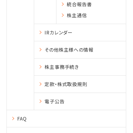
統合報告書
株主通信
IRカレンダー
その他株主様への情報
株主事務手続き
定款・株式取扱規則
電子公告
FAQ