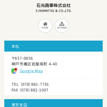
石光商事株式会社
S.ISHIMITSU & CO.,LTD.
HOME
SITEMAP
本社
〒657-0856
神戸市灘区岩屋南町 4-40
Google Map
TEL
（078）861-7791
FAX （078）882-1007
東京支店