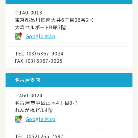
〒140-0013
東京都品川区南大井6丁目26番2号
大森ベルポートB館7階
Google Map
TEL
（03）6367-9024
FAX （03）6367-9025
名古屋支店
〒460-0024
名古屋市中区正木4丁目8-7
れんが橋ビル4階
Google Map
TEL
（052）265-7597