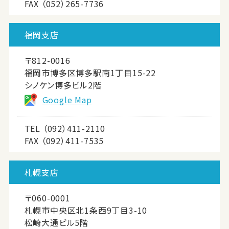
FAX （052）265-7736
福岡支店
〒812-0016
福岡市博多区博多駅南1丁目15-22
シノケン博多ビル2階
Google Map
TEL
（092）411-2110
FAX （092）411-7535
札幌支店
〒060-0001
札幌市中央区北1条西9丁目3-10
松崎大通ビル5階