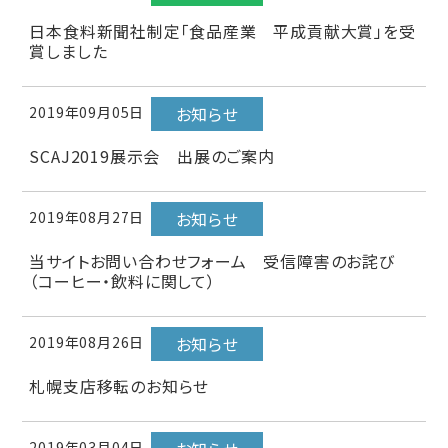
日本食料新聞社制定「食品産業 平成貢献大賞」を受
賞しました
2019年09月05日
お知らせ
SCAJ2019展示会 出展のご案内
2019年08月27日
お知らせ
当サイトお問い合わせフォーム 受信障害のお詫び
（コーヒー・飲料に関して）
2019年08月26日
お知らせ
札幌支店移転のお知らせ
2019年03月04日