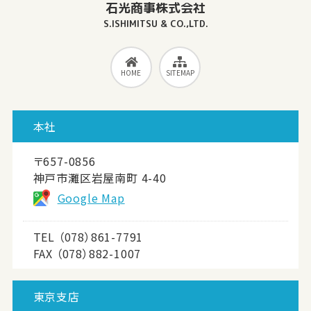
石光商事株式会社
S.ISHIMITSU & CO.,LTD.
HOME
SITEMAP
本社
〒657-0856
神戸市灘区岩屋南町 4-40
Google Map
TEL
（078）861-7791
FAX （078）882-1007
東京支店