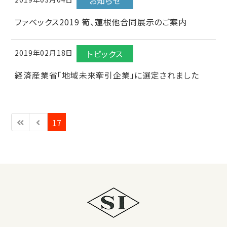
お知らせ
ファベックス2019 筍、蓮根他合同展示のご案内
2019年02月18日
トピックス
経済産業省「地域未来牽引企業」に選定されました
17