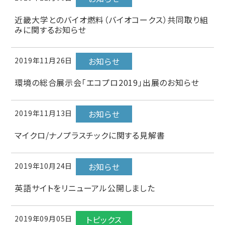
近畿大学とのバイオ燃料（バイオコークス）共同取り組
みに関するお知らせ
2019年11月26日
お知らせ
環境の総合展示会「エコプロ2019」出展のお知らせ
2019年11月13日
お知らせ
マイクロ/ナノプラスチックに関する見解書
2019年10月24日
お知らせ
英語サイトをリニューアル公開しました
2019年09月05日
トピックス