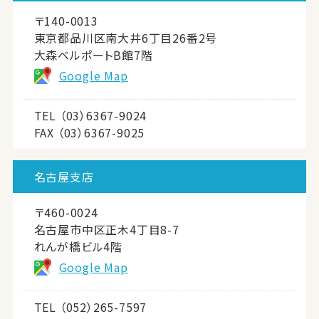
〒140-0013
東京都品川区南大井6丁目26番2号
大森ベルポートB館7階
Google Map
TEL
（03）6367-9024
FAX （03）6367-9025
名古屋支店
〒460-0024
名古屋市中区正木4丁目8-7
れんが橋ビル4階
Google Map
TEL
（052）265-7597