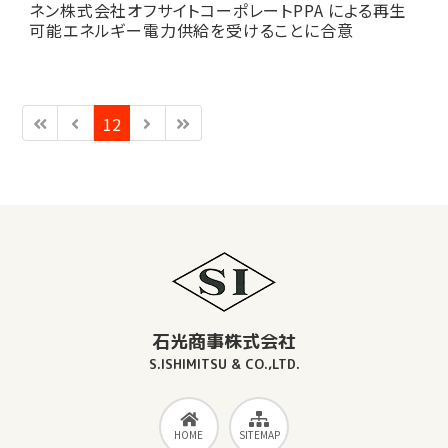
ネン株式会社オフサイトコーポレートPPA による再生
可能エネルギー電力供給を受けることに合意
12
石光商事株式会社
S.ISHIMITSU & CO.,LTD.
HOME
SITEMAP