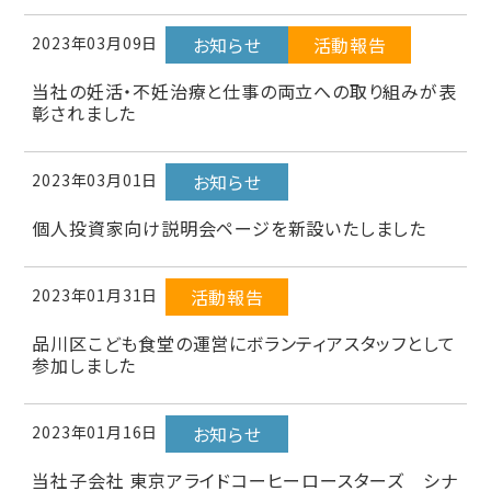
2023年03月09日
お知らせ
活動報告
当社の妊活・不妊治療と仕事の両立への取り組みが表
彰されました
2023年03月01日
お知らせ
個人投資家向け説明会ページを新設いたしました
2023年01月31日
活動報告
品川区こども食堂の運営にボランティアスタッフとして
参加しました
2023年01月16日
お知らせ
当社子会社 東京アライドコーヒーロースターズ シナ