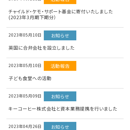
チャイルド・ケモ・サポート基金に寄付いたしました
(2023年3月期下期分）
2023年05月10日
お知らせ
英国に合弁会社を設立しました
2023年05月10日
活動報告
子ども食堂への活動
2023年05月09日
お知らせ
キーコーヒー株式会社と資本業務提携を行いました
2023年04月26日
お知らせ