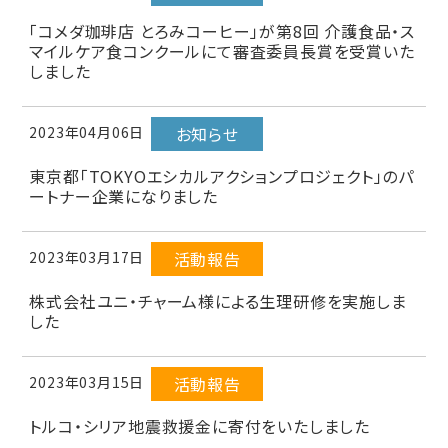
「コメダ珈琲店 とろみコーヒー」が第8回 介護食品・ス
マイルケア食コンクールにて審査委員長賞を受賞いた
しました
2023年04月06日
お知らせ
東京都「TOKYOエシカルアクションプロジェクト」のパ
ートナー企業になりました
2023年03月17日
活動報告
株式会社ユニ・チャーム様による生理研修を実施しま
した
2023年03月15日
活動報告
トルコ・シリア地震救援金に寄付をいたしました