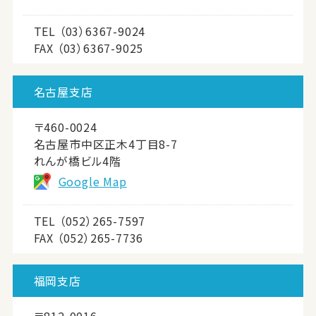
TEL
（03）6367-9024
FAX （03）6367-9025
名古屋支店
〒460-0024
名古屋市中区正木4丁目8-7
れんが橋ビル4階
Google Map
TEL
（052）265-7597
FAX （052）265-7736
福岡支店