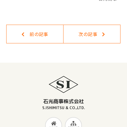
一覧に戻る
前の記事
次の記事
石光商事株式会社
S.ISHIMITSU & CO.,LTD.