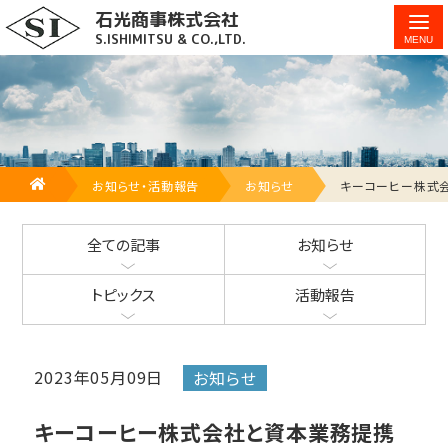
石光商事株式会社
キーコーヒー株式会社と資本業務提携を行いました
S.ISHIMITSU & CO.,LTD.
HOME
お知らせ・活動報告
お知らせ
キーコーヒー株式
全ての記事
お知らせ
トピックス
活動報告
2023年05月09日
お知らせ
キーコーヒー株式会社と資本業務提携