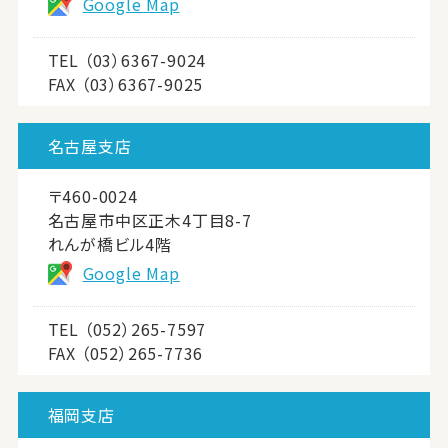
Google Map
TEL
（03）6367-9024
FAX （03）6367-9025
名古屋支店
〒460-0024
名古屋市中区正木4丁目8-7
れんが橋ビル4階
Google Map
TEL
（052）265-7597
FAX （052）265-7736
福岡支店