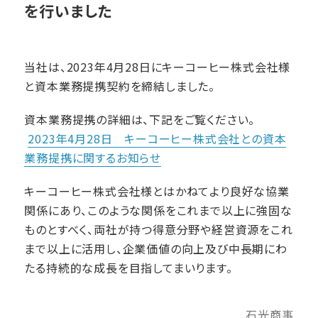
を行いました
当社は、2023年4月28日にキーコーヒー株式会社様
と資本業務提携契約を締結しました。
資本業務提携の詳細は、下記をご覧ください。
2023年4月28日 キーコーヒー株式会社との資本
業務提携に関するお知らせ
キーコーヒー株式会社様とはかねてより良好な協業
関係にあり、このような関係をこれまで以上に強固な
ものとすべく、両社が持つ得意分野や経営資源をこれ
まで以上に活用し、企業価値の向上及び中長期にわ
たる持続的な成長を目指してまいります。
石光商事