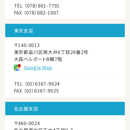
TEL
（078）861-7791
FAX （078）882-1007
東京支店
〒140-0013
東京都品川区南大井6丁目26番2号
大森ベルポートB館7階
Google Map
TEL
（03）6367-9024
FAX （03）6367-9025
名古屋支店
〒460-0024
名古屋市中区正木4丁目8-7