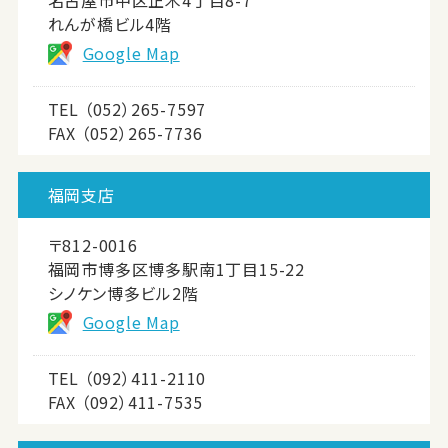
れんが橋ビル4階
Google Map
TEL
（052）265-7597
FAX （052）265-7736
福岡支店
〒812-0016
福岡市博多区博多駅南1丁目15-22
シノケン博多ビル2階
Google Map
TEL
（092）411-2110
FAX （092）411-7535