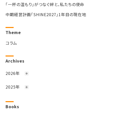
「一杯の温もり」がつなぐ絆と、私たちの使命
中期経営計画「SHINE2027」1年目の現在地
Theme
コラム
Archives
2026年
2025年
Books