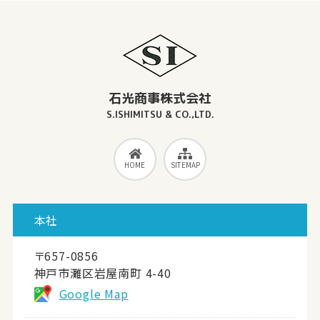
石光商事株式会社
S.ISHIMITSU & CO.,LTD.
HOME
SITEMAP
本社
〒657-0856
神戸市灘区岩屋南町 4-40
Google Map