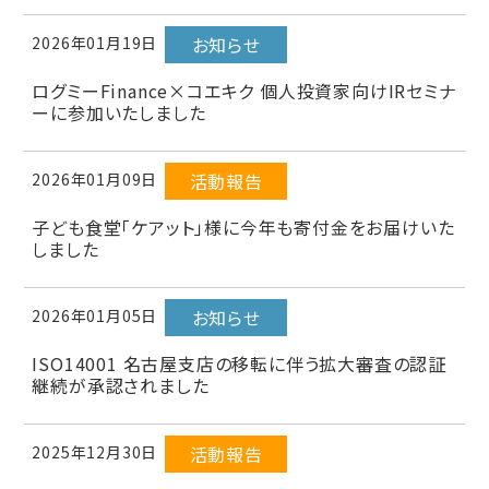
2026年01月19日
お知らせ
ログミーFinance×コエキク 個人投資家向けIRセミナ
ーに参加いたしました
2026年01月09日
活動報告
子ども食堂「ケアット」様に今年も寄付金をお届けいた
しました
2026年01月05日
お知らせ
ISO14001 名古屋支店の移転に伴う拡大審査の認証
継続が承認されました
2025年12月30日
活動報告