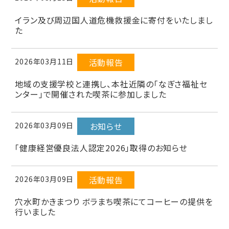
イラン及び周辺国人道危機救援金に寄付をいたしまし
た
2026年03月11日
活動報告
地域の支援学校と連携し、本社近隣の「なぎさ福祉セ
ンター」で開催された喫茶に参加しました
2026年03月09日
お知らせ
「健康経営優良法人認定2026」取得のお知らせ
2026年03月09日
活動報告
穴水町かきまつり ボラまち喫茶にてコーヒーの提供を
行いました