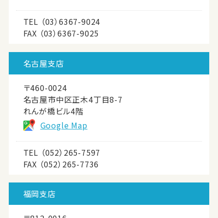
TEL
（03）6367-9024
FAX （03）6367-9025
名古屋支店
〒460-0024
名古屋市中区正木4丁目8-7
れんが橋ビル4階
Google Map
TEL
（052）265-7597
FAX （052）265-7736
福岡支店