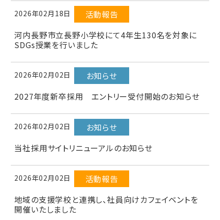
2026年02月18日
活動報告
河内長野市立長野小学校にて4年生130名を対象に
SDGs授業を行いました
2026年02月02日
お知らせ
2027年度新卒採用 エントリー受付開始のお知らせ
2026年02月02日
お知らせ
当社採用サイトリニューアルのお知らせ
2026年02月02日
活動報告
地域の支援学校と連携し、社員向けカフェイベントを
開催いたしました