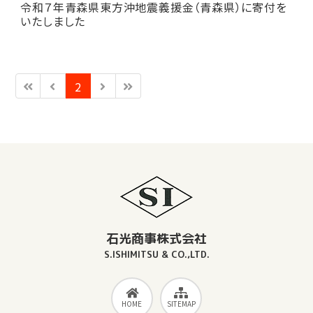
令和７年青森県東方沖地震義援金（青森県）に寄付を
いたしました
2
石光商事株式会社
S.ISHIMITSU & CO.,LTD.
HOME
SITEMAP