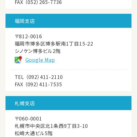
FAX （052）265-7736
福岡支店
〒812-0016
福岡市博多区博多駅南1丁目15-22
シノケン博多ビル2階
Google Map
TEL
（092）411-2110
FAX （092）411-7535
札幌支店
〒060-0001
札幌市中央区北1条西9丁目3-10
松崎大通ビル5階