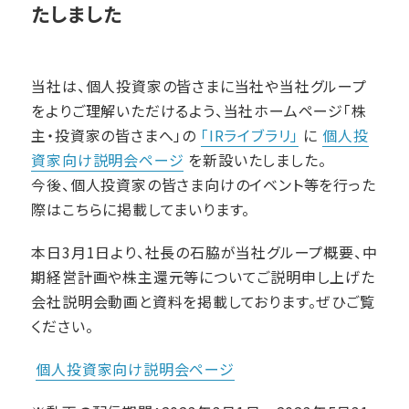
たしました
当社は、個人投資家の皆さまに当社や当社グループ
をよりご理解いただけるよう、当社ホームページ「株
主・投資家の皆さまへ」の
「IRライブラリ」
に
個人投
資家向け説明会ページ
を新設いたしました。
今後、個人投資家の皆さま向けのイベント等を行った
際はこちらに掲載してまいります。
本日3月1日より、社長の石脇が当社グループ概要、中
期経営計画や株主還元等についてご説明申し上げた
会社説明会動画と資料を掲載しております。ぜひご覧
ください。
個人投資家向け説明会ページ