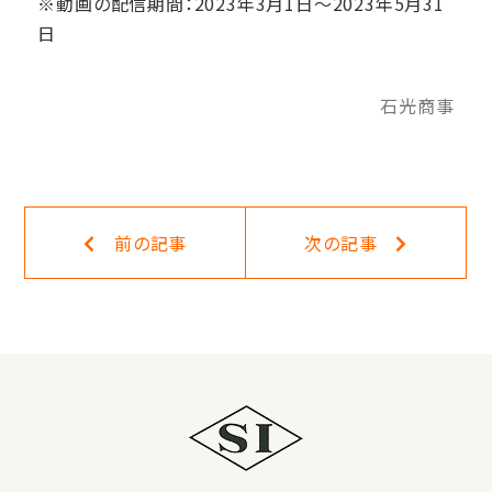
※動画の配信期間：2023年3月1日～2023年5月31
日
石光商事
一覧に戻る
前の記事
次の記事