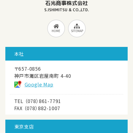
石光商事株式会社
S.ISHIMITSU & CO.,LTD.
HOME
SITEMAP
本社
〒657-0856
神戸市灘区岩屋南町 4-40
Google Map
TEL
（078）861-7791
FAX （078）882-1007
東京支店