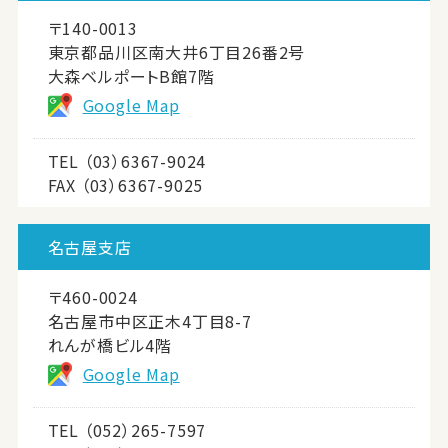
〒140-0013
東京都品川区南大井6丁目26番2号
大森ベルポートB館7階
Google Map
TEL
（03）6367-9024
FAX （03）6367-9025
名古屋支店
〒460-0024
名古屋市中区正木4丁目8-7
れんが橋ビル4階
Google Map
TEL
（052）265-7597