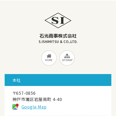
石光商事株式会社
S.ISHIMITSU & CO.,LTD.
HOME
SITEMAP
本社
〒657-0856
神戸市灘区岩屋南町 4-40
Google Map