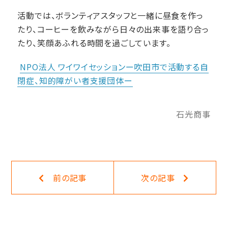
活動では、ボランティアスタッフと一緒に昼食を作っ
たり、コーヒーを飲みながら日々の出来事を語り合っ
たり、笑顔あふれる時間を過ごしています。
NPO
法人
ワイワイセッションー吹田市で活動する自
閉症、知的障がい者支援団体ー
石光商事
一覧に戻る
前の記事
次の記事