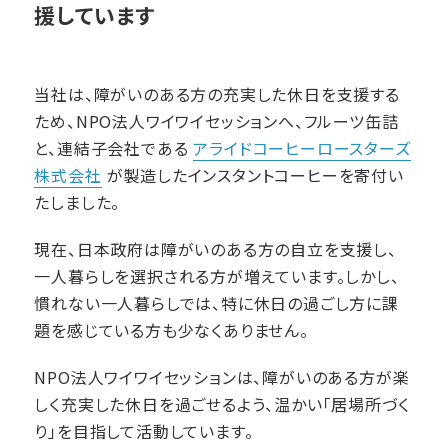
援しています
当社は、障がいのある方の充実した休日を支援する
ため、NPO法人ワイワイセッションへ、フルーツ缶詰
と、連結子会社である
アライドコーヒーロースターズ
株式会社
が製造したインスタントコーヒーを寄付い
たしました。
現在、日本政府は障がいのある方の自立を支援し、
一人暮らしを選択される方が増えています。しかし、
慣れない一人暮らしでは、特に休日の過ごし方に課
題を感じている方も少なくありません。
NPO法人ワイワイセッションは、障がいのある方が楽
しく充実した休日を過ごせるよう、温かい「居場所づく
り」を目指して活動しています。