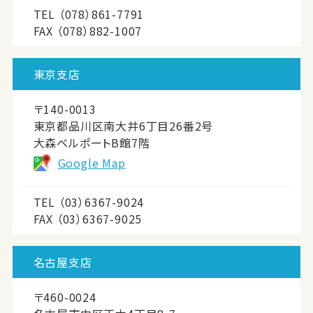
TEL
（078）861-7791
FAX （078）882-1007
東京支店
〒140-0013
東京都品川区南大井6丁目26番2号
大森ベルポートB館7階
Google Map
TEL
（03）6367-9024
FAX （03）6367-9025
名古屋支店
〒460-0024