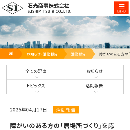
石光商事株式会社
障がいのある方の「居場所づくり」を応援しています
S.ISHIMITSU & CO.,LTD.
HOME
お知らせ・活動報告
活動報告
障がいのある方の「
全ての記事
お知らせ
トピックス
活動報告
2025年04月17日
活動報告
障がいのある方の「居場所づくり」を応