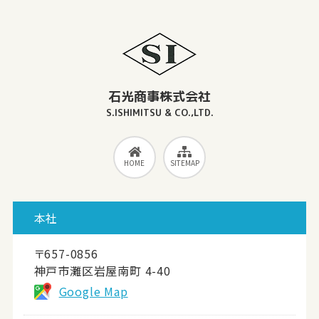
石光商事株式会社
S.ISHIMITSU & CO.,LTD.
HOME
SITEMAP
本社
〒657-0856
神戸市灘区岩屋南町 4-40
Google Map