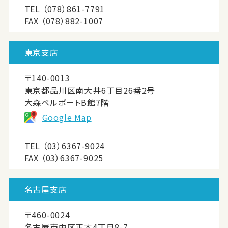
TEL
（078）861-7791
FAX （078）882-1007
東京支店
〒140-0013
東京都品川区南大井6丁目26番2号
大森ベルポートB館7階
Google Map
TEL
（03）6367-9024
FAX （03）6367-9025
名古屋支店
〒460-0024
名古屋市中区正木4丁目8-7