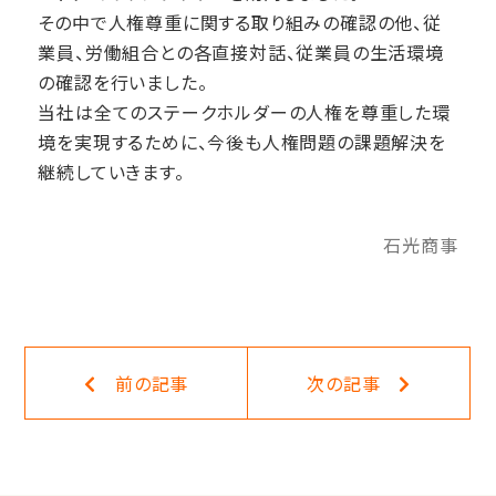
その中で人権尊重に関する取り組みの確認の他、従
業員、労働組合との各直接対話、従業員の生活環境
の確認を行いました。
当社は全てのステークホルダーの人権を尊重した環
境を実現するために、今後も人権問題の課題解決を
継続していきます。
石光商事
一覧に戻る
前の記事
次の記事