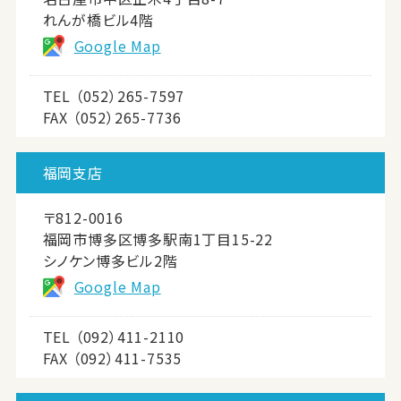
れんが橋ビル4階
Google Map
TEL
（052）265-7597
FAX （052）265-7736
福岡支店
〒812-0016
福岡市博多区博多駅南1丁目15-22
シノケン博多ビル2階
Google Map
TEL
（092）411-2110
FAX （092）411-7535